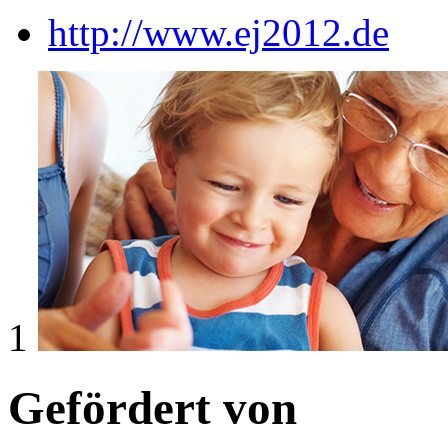
http://www.ej2012.de
1
Gefördert von