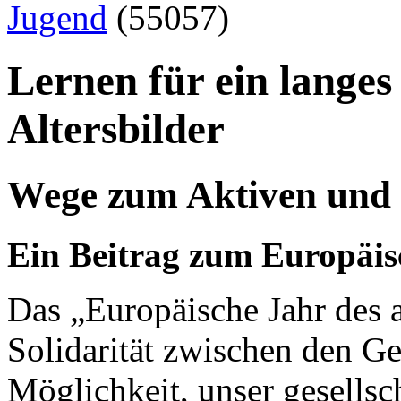
Jugend
(55057)
Lernen für ein langes
Altersbilder
Wege zum Aktiven und 
Ein Beitrag zum Europäis
Das „Europäische Jahr des a
Solidarität zwischen den Ge
Möglichkeit, unser gesellsc